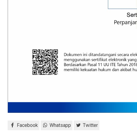
Facebook
Whatsapp
Twitter