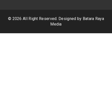
© 2026 All Right Reserved. Designed by
Batara Raya
Media