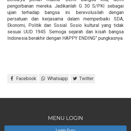
pengorbanan mereka. Jadikanlah G 30 S/PKI sebagai
ujian terhadap bangsa ini. berevolusilah dengan
persatuan dan kerjasama dalam memperbaiki SDA,
Ekonomi, Politik dan Sosial. Sosio kultural yang tidak
sesuai UUD 1945. Semoga sejarah dan kisah bangsa
Indonesia berakhir dengan HAPPY ENDING” pungkasnya.
Facebook
Whatsapp
Twitter
MENU LOGIN
Login Guru